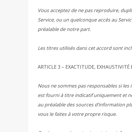
Vous acceptez de ne pas reproduire, dupli
Service, ou un quelconque accès au Service 
préalable de notre part.
Les titres utilisés dans cet accord sont in
ARTICLE 3 – EXACTITUDE, EXHAUSTIVIT
Nous ne sommes pas responsables si les in
est fourni à titre indicatif uniquement et
au préalable des sources d’information plu
vous le faites à votre propre risque.