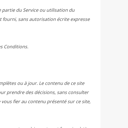
partie du Service ou utilisation du
t fourni, sans autorisation écrite expresse
es Conditions.
plètes ou à jour. Le contenu de ce site
pour prendre des décisions, sans consulter
 vous fier au contenu présenté sur ce site,