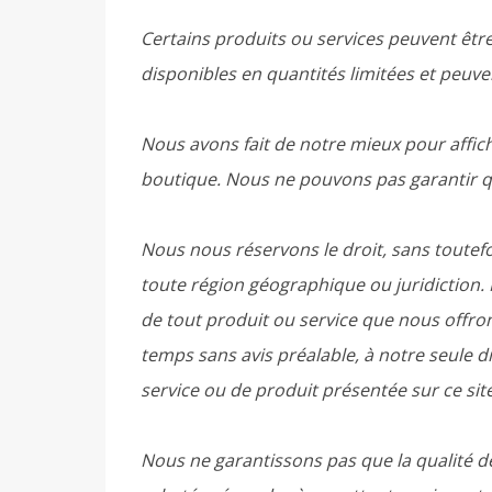
Certains produits ou services peuvent être
disponibles en quantités limitées et peuv
Nous avons fait de notre mieux pour affic
boutique. Nous ne pouvons pas garantir que
Nous nous réservons le droit, sans toutefoi
toute région géographique ou juridiction. 
de tout produit ou service que nous offron
temps sans avis préalable, à notre seule d
service ou de produit présentée sur ce site es
Nous ne garantissons pas que la qualité d