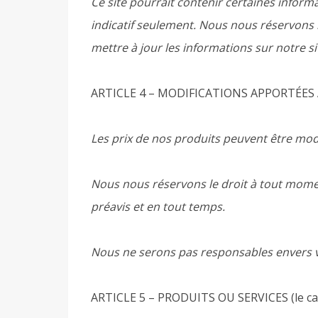
Ce site pourrait contenir certaines informa
indicatif seulement. Nous nous réservons 
mettre à jour les informations sur notre si
ARTICLE 4 – MODIFICATIONS APPORTÉES 
Les prix de nos produits peuvent être modi
Nous nous réservons le droit à tout momen
préavis et en tout temps.
Nous ne serons pas responsables envers vo
ARTICLE 5 – PRODUITS OU SERVICES (le ca