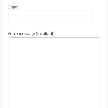
Objet
Votre message (facultatif)