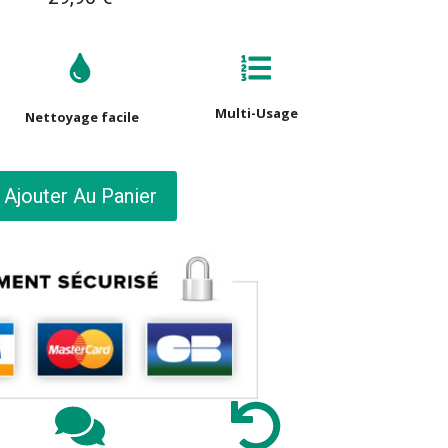
Multi-Usage
Nettoyage facile
Ajouter Au Panier