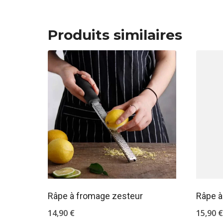
Produits similaires
Râpe à fromage zesteur
Râpe à
14,90
€
15,90
€