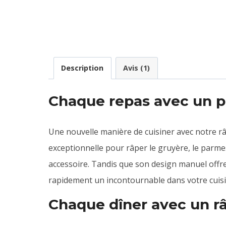
Description
Avis (1)
Chaque repas avec un 
Une nouvelle manière de cuisiner avec notre r
exceptionnelle pour râper le gruyère, le parmes
accessoire. Tandis que son design manuel offre 
rapidement un incontournable dans votre cuisi
Chaque dîner avec un râ