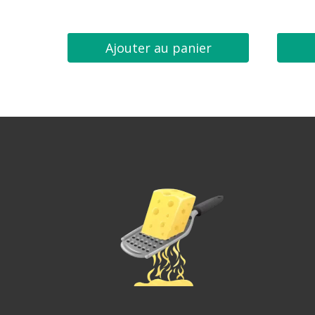
Ajouter au panier