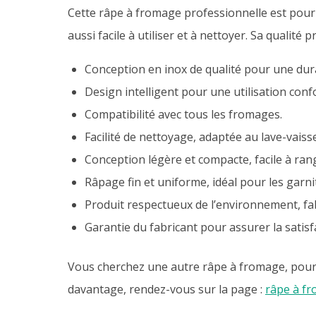
Cette râpe à fromage professionnelle est pour 
aussi facile à utiliser et à nettoyer. Sa qualité
Conception en inox de qualité pour une durab
Design intelligent pour une utilisation conf
Compatibilité avec tous les fromages.
Facilité de nettoyage, adaptée au lave-vaisse
Conception légère et compacte, facile à range
Râpage fin et uniforme, idéal pour les garni
Produit respectueux de l’environnement, fab
Garantie du fabricant pour assurer la satisfa
Vous cherchez une autre râpe à fromage, pour
davantage, rendez-vous sur la page :
râpe à f