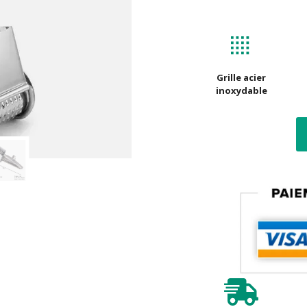
Grille acier
inoxydable